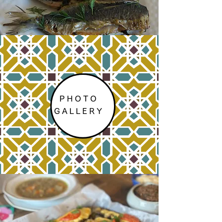
PHOTO
GALLERY