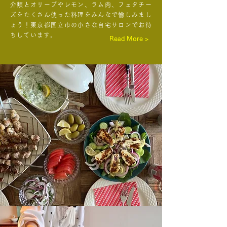
介類とオリーブやレモン、ラム肉、フェタチー
ズをたくさん使った料理をみんなで愉しみまし
ょう！東京都国立市の小さな自宅サロンでお待
ちしています。
Read More >