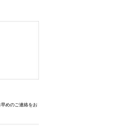
お早めのご連絡をお