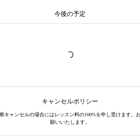
今後の予定
キャンセルポリシー
断キャンセルの場合にはレッスン料の100%を申し受けます。
願いいたします。