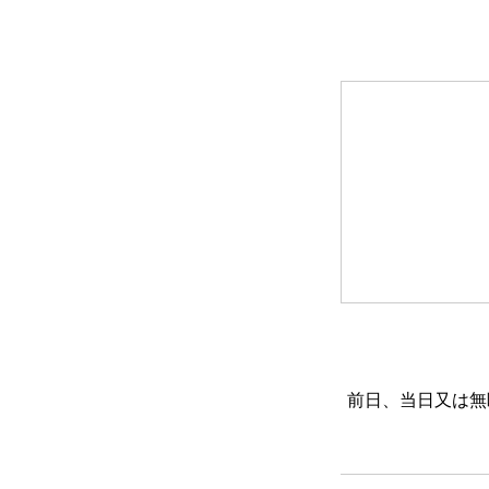
前日、当日又は無